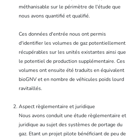
méthanisable sur le périmètre de l'étude que
nous avons quantifié et qualifié.
Ces données d'entrée nous ont permis
d'identifier les volumes de gaz potentiellement
récupérables sur les unités existantes ainsi que
le potentiel de production supplémentaire. Ces
volumes ont ensuite été traduits en équivalent
bioGNV et en nombre de véhicules poids lourd
ravitaillés.
Aspect règlementaire et juridique
Nous avons conduit une étude règlementaire et
juridique au sujet des systèmes de portage du
gaz. Etant un projet pilote bénéficiant de peu de