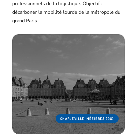
professionnels de la logistique. Objectif :
décarboner la mobilité lourde de la métropole du
grand Paris.
CHARLEVILLE-MÉZIÈRES (08)