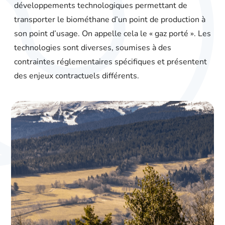
développements technologiques permettant de
transporter le biométhane d’un point de production à
son point d’usage. On appelle cela le « gaz porté ». Les
technologies sont diverses, soumises à des
contraintes réglementaires spécifiques et présentent
des enjeux contractuels différents.