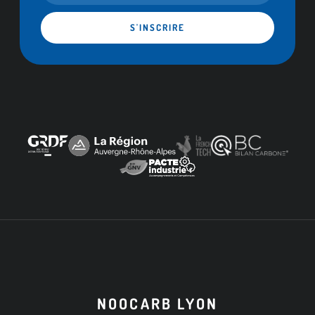
S'INSCRIRE
NOOCARB LYON