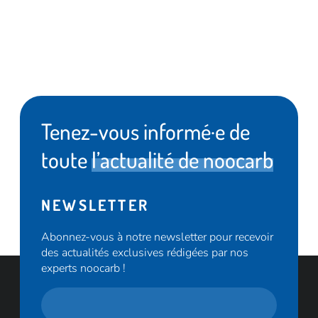
Tenez-vous informé·e de
toute
l’actualité de noocarb
NEWSLETTER
Abonnez-vous à notre newsletter pour recevoir
des actualités exclusives rédigées par nos
experts noocarb !