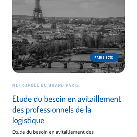
PARIS (75)
MÉTROPOLE DU GRAND PARIS
Etude du besoin en avitaillement
des professionnels de la
logistique
Étude du besoin en avitaillement des