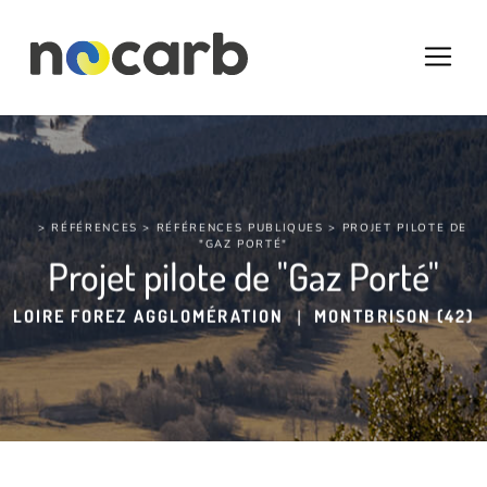
> RÉFÉRENCES >
RÉFÉRENCES PUBLIQUES
> PROJET PILOTE DE
"GAZ PORTÉ"
Projet pilote de "Gaz Porté"
LOIRE FOREZ AGGLOMÉRATION
|
MONTBRISON (42)