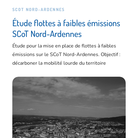
SCOT NORD-ARDENNES
Étude flottes à faibles émissions
SCoT Nord-Ardennes
Étude pour la mise en place de flottes à faibles
émissions sur le SCoT Nord-Ardennes. Objectif :
décarboner la mobilité lourde du territoire