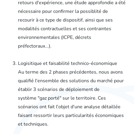
retours d'expérience, une étude approfondie a été
nécessaire pour confirmer la possiblité de
recourir à ce type de dispositif, ainsi que ses
modalités contractuelles et ses contraintes
environnementales (ICPE, décrets
préfectoraux...).
Logisitique et faisabilité technico-économique
Au terme des 2 phases précédentes, nous avons
qualifié l'ensemble des solutions du marché pour
établir 3 scénarios de déploiement de
système "gaz porté" sur le territoire. Ces
scénarios ont fait l'objet d'une analyse détaillée
faisant ressortir leurs particularités économiques
et techniques.