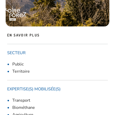
EN SAVOIR PLUS
SECTEUR
Public
Territoire
EXPERTISE(S) MOBILISÉE(S)
Transport
Biométhane
Agriculture