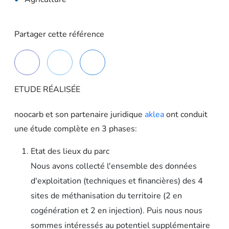
Partager cette référence
ETUDE RÉALISÉE
noocarb et son partenaire juridique
aklea
ont conduit
une étude complète en 3 phases:
Etat des lieux du parc
Nous avons collecté l'ensemble des données
d'exploitation (techniques et financières) des 4
sites de méthanisation du territoire (2 en
cogénération et 2 en injection). Puis nous nous
sommes intéressés au potentiel supplémentaire