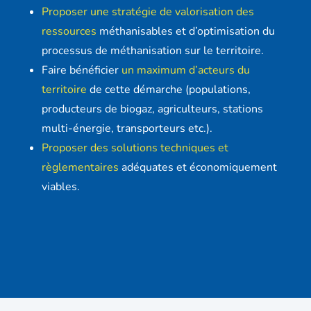
Proposer une stratégie de valorisation des
ressources
méthanisables et d’optimisation du
processus de méthanisation sur le territoire.
Faire bénéficier
un maximum d’acteurs du
territoire
de cette démarche (populations,
producteurs de biogaz, agriculteurs, stations
multi-énergie, transporteurs etc.).
Proposer des solutions techniques et
règlementaires
adéquates et économiquement
viables.