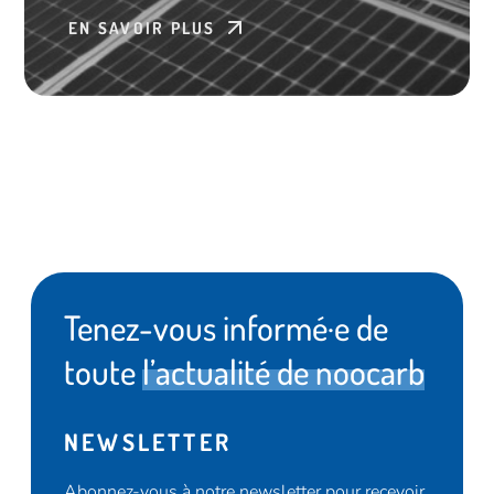
EN SAVOIR PLUS
Tenez-vous informé·e de
toute
l’actualité de noocarb
NEWSLETTER
Abonnez-vous à notre newsletter pour recevoir