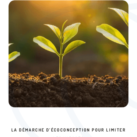
LA DÉMARCHE D’ÉCOCONCEPTION POUR LIMITER