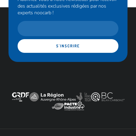
des actualités exclusives rédigées par nos
experts noocarb !
S'INSCRIRE