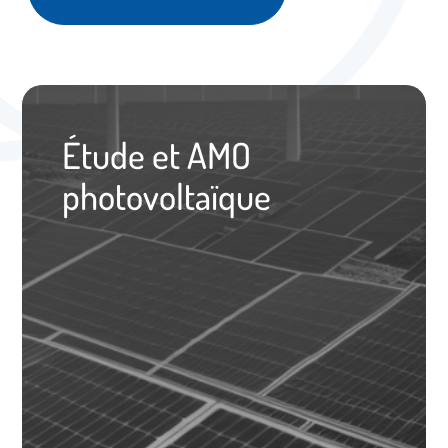
Étude et AMO
photovoltaïque