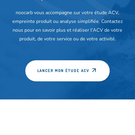
noocarb vous accompagne sur votre étude ACV,
empreinte produit ou analyse simplifiée. Contactez
nous pour en savoir plus et réaliser l'ACV de votre
produit, de votre service ou de votre activité.
LANCER MON ÉTUDE ACV