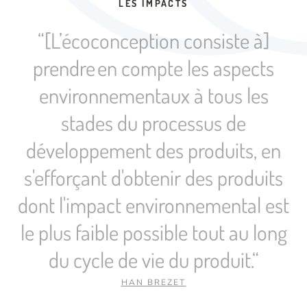
LES IMPACTS
“[L’écoconception consiste à]
prendre en compte les aspects
environnementaux à tous les
stades du processus de
développement des produits, en
s'efforçant d'obtenir des produits
dont l'impact environnemental est
le plus faible possible tout au long
du cycle de vie du produit.“
HAN BREZET