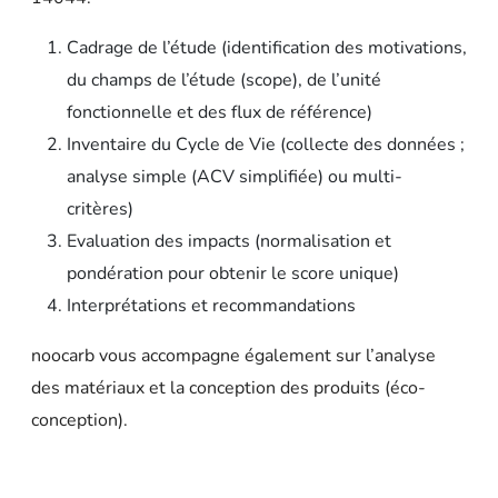
Cadrage de l’étude
(identification des motivations,
du champs de l’étude (scope), de l’unité
fonctionnelle et des flux de référence)
Inventaire du Cycle de Vie
(collecte des données ;
analyse simple (ACV simplifiée) ou multi-
critères)
Evaluation des impacts
(normalisation et
pondération pour obtenir le score unique)
Interprétations et recommandations
noocarb vous accompagne également sur l’analyse
des matériaux et la conception des produits (éco-
conception).