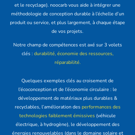
et le recyclage). noocarb vous aide à intégrer une
méthodologie de conception durable à l’échelle d’un
produit ou service, et plus largement, à chaque étape
de vos projets.
Notre champ de compétences est axé sur 3 volets
clés :
durabilité, économie des ressources,
réparabilité.
Quelques exemples clés au croisement de
l’écoconception et de l’économie circulaire : le
développement de matériaux plus durables &
recyclables, l’amélioration des
performances des
technologies faiblement émissives
(véhicule
électrique, à hydrogène), le développement des
énergies renouvelables (dans le domaine solaire et