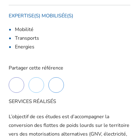
EXPERTISE(S) MOBILISÉE(S)
Mobilité
Transports
Energies
Partager cette référence
SERVICES RÉALISÉS
L’objectif de ces études est d’
accompagner la
conversion des flottes de poids lourds sur le territoire
vers des motorisations alternatives
(GNV, électricité,