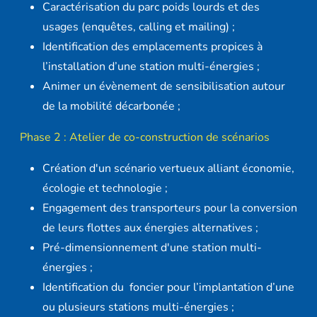
Caractérisation du parc poids lourds et des
usages (enquêtes, calling et mailing) ;
Identification des emplacements propices à
l’installation d’une station multi-énergies ;
Animer un évènement de sensibilisation autour
de la mobilité décarbonée ;
Phase 2 : Atelier de co-construction de scénarios
Création d'un scénario vertueux alliant économie,
écologie et technologie ;
Engagement des transporteurs pour la conversion
de leurs flottes aux énergies alternatives ;
Pré-dimensionnement d'une station multi-
énergies ;
Identification du foncier pour l’implantation d’une
ou plusieurs stations multi-énergies ;