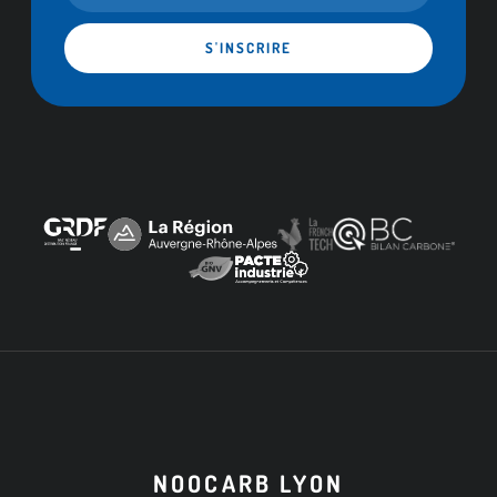
S'INSCRIRE
NOOCARB LYON