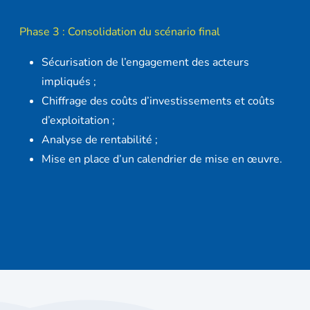
Phase 3 : Consolidation du scénario final
Sécurisation de l’engagement des acteurs
impliqués ;
Chiffrage des coûts d’investissements et coûts
d’exploitation ;
Analyse de rentabilité ;
Mise en place d’un calendrier de mise en œuvre.