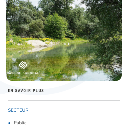
EN SAVOIR PLUS
SECTEUR
Public