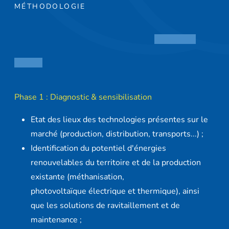
MÉTHODOLOGIE
Phase 1 : Diagnostic & sensibilisation
Etat des lieux des technologies présentes sur le
marché (production, distribution, transports...) ;
Identification du potentiel d'énergies
renouvelables du territoire et de la production
existante (méthanisation,
photovoltaïque électrique et thermique), ainsi
que les solutions de ravitaillement et de
maintenance ;