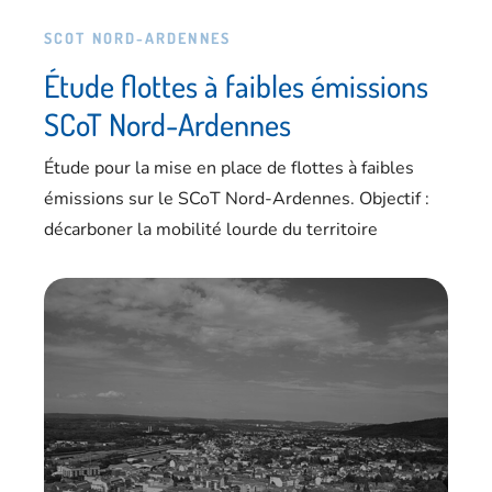
SCOT NORD-ARDENNES
Étude flottes à faibles émissions
SCoT Nord-Ardennes
Étude pour la mise en place de flottes à faibles
émissions sur le SCoT Nord-Ardennes. Objectif :
décarboner la mobilité lourde du territoire