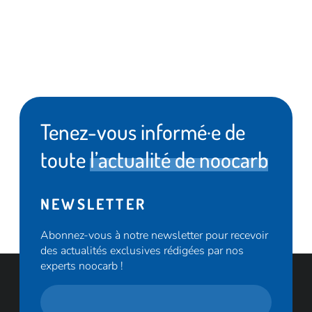
Tenez-vous informé·e de
toute
l’actualité de noocarb
NEWSLETTER
Abonnez-vous à notre newsletter pour recevoir
des actualités exclusives rédigées par nos
experts noocarb !