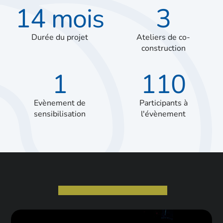
14 mois
3
Durée du projet
Ateliers de co-
construction
1
110
Evènement de
Participants à
sensibilisation
l'évènement