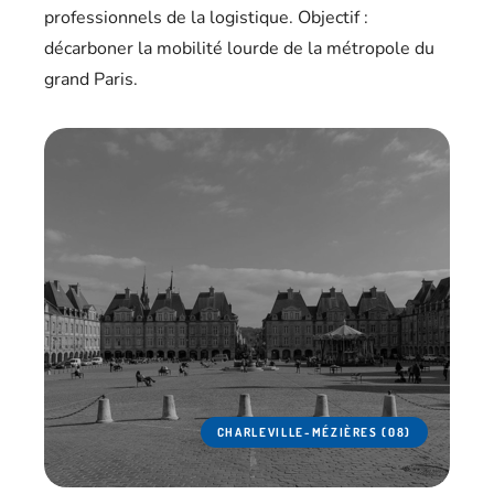
professionnels de la logistique. Objectif :
décarboner la mobilité lourde de la métropole du
grand Paris.
CHARLEVILLE-MÉZIÈRES (08)