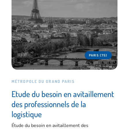
PARIS (75)
MÉTROPOLE DU GRAND PARIS
Etude du besoin en avitaillement
des professionnels de la
logistique
Étude du besoin en avitaillement des