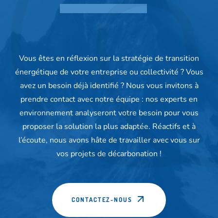
Vous êtes en réflexion sur la stratégie de transition
énergétique de votre entreprise ou collectivité ? Vous
avez un besoin déjà identifié ? Nous vous invitons à
prendre contact avec notre équipe : nos experts en
environnement analyseront votre besoin pour vous
proposer la solution la plus adaptée. Réactifs et à
l’écoute, nous avons hâte de travailler avec vous sur
vos projets de décarbonation !
CONTACTEZ-NOUS