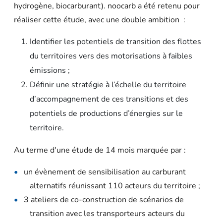
hydrogène, biocarburant). noocarb a été retenu pour
réaliser cette étude, avec une double ambition :
Identifier les potentiels de transition des flottes
du territoires vers des motorisations à faibles
émissions ;
Définir une stratégie à l’échelle du territoire
d’accompagnement de ces transitions et des
potentiels de productions d’énergies sur le
territoire.
Au terme d'une étude de 14 mois marquée par :
un évènement de sensibilisation au carburant
alternatifs réunissant 110 acteurs du territoire ;
3 ateliers de co-construction de scénarios de
transition avec les transporteurs acteurs du