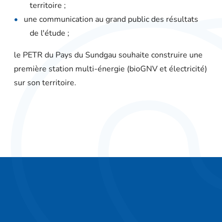
territoire ;
une communication au grand public des résultats
de l'étude ;
le PETR du Pays du Sundgau souhaite construire une
première station multi-énergie (bioGNV et électricité)
sur son territoire.