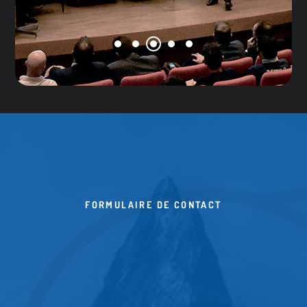
FORMULAIRE DE CONTACT