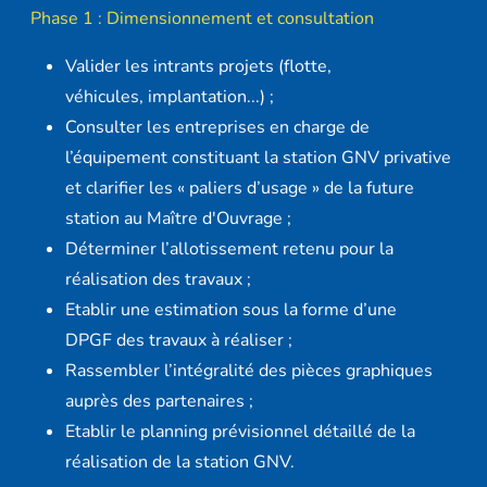
Phase 1 : Dimensionnement et consultation
Valider les intrants projets (flotte,
véhicules, implantation...) ;
Consulter les entreprises en charge de
l’équipement constituant la station GNV privative
et clarifier les « paliers d’usage » de la future
station au Maître d'Ouvrage ;
Déterminer l’allotissement retenu pour la
réalisation des travaux ;
Etablir une estimation sous la forme d’une
DPGF des travaux à réaliser ;
Rassembler l’intégralité des pièces graphiques
auprès des partenaires ;
Etablir le planning prévisionnel détaillé de la
réalisation de la station GNV.