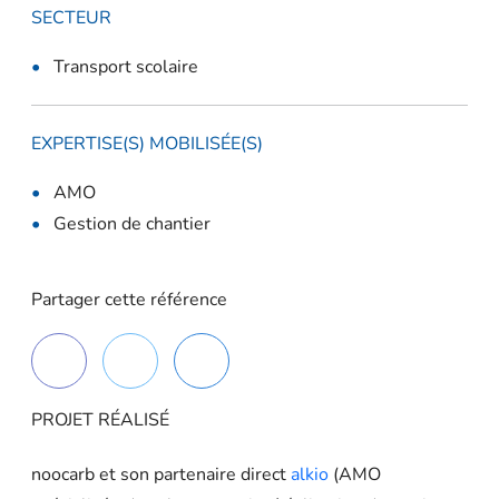
SECTEUR
Transport scolaire
EXPERTISE(S) MOBILISÉE(S)
AMO
Gestion de chantier
Partager cette référence
PROJET RÉALISÉ
noocarb et son partenaire direct
alkio
(AMO