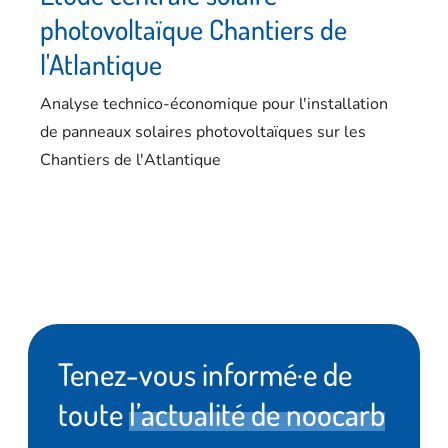
photovoltaïque Chantiers de
l'Atlantique
Analyse technico-économique pour l'installation
de panneaux solaires photovoltaïques sur les
Chantiers de l'Atlantique
Tenez-vous informé·e de
toute
l’actualité de noocarb