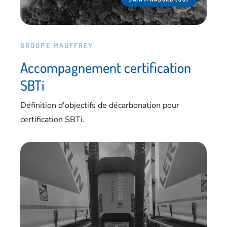
GROUPE MAUFFREY
Accompagnement certification
SBTi
Définition d'objectifs de décarbonation pour
certification SBTi.