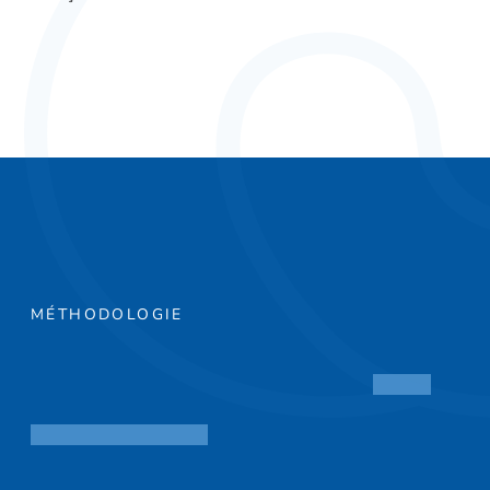
MÉTHODOLOGIE