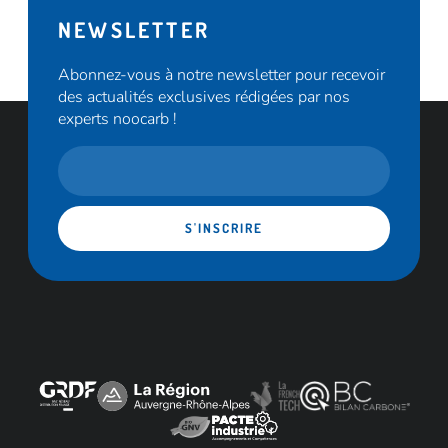
NEWSLETTER
Abonnez-vous à notre newsletter pour recevoir
des actualités exclusives rédigées par nos
experts noocarb !
S'INSCRIRE