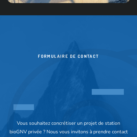
FORMULAIRE DE CONTACT
Vous souhaitez concrétiser un projet de station
bioGNV privée ? Nous vous invitons à prendre contact