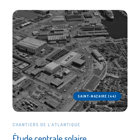
SAINT-NAZAIRE (44)
CHANTIERS DE L'ATLANTIQUE
Étude centrale solaire