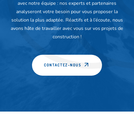
avec notre équipe : nos experts et partenaires
analyseront votre besoin pour vous proposer la
solution la plus adaptée. Réactifs et à l’écoute, nous
avons hâte de travailler avec vous sur vos projets de
construction !
CONTACTEZ-NOUS