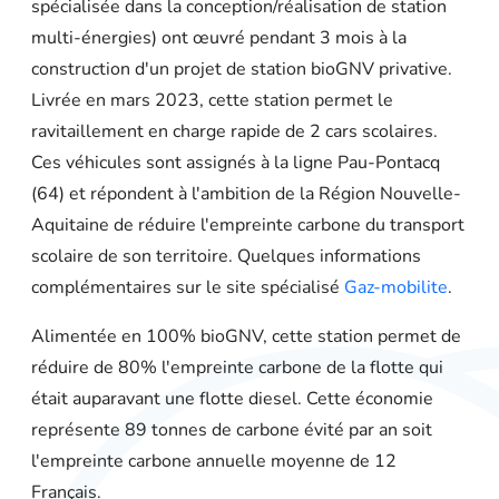
spécialisée dans la conception/réalisation de station
multi-énergies) ont œuvré pendant 3 mois à la
construction d'un projet de station bioGNV privative.
Livrée en mars 2023, cette station permet le
ravitaillement en charge rapide de 2 cars scolaires.
Ces véhicules sont assignés à la ligne Pau-Pontacq
(64) et répondent à l'ambition de la Région Nouvelle-
Aquitaine de réduire l'empreinte carbone du transport
scolaire de son territoire. Quelques informations
complémentaires sur le site spécialisé
Gaz-mobilite
.
Alimentée en 100% bioGNV, cette station permet de
réduire de 80% l'empreinte carbone de la flotte
qui
était auparavant une flotte diesel. Cette économie
représente 8
9 tonnes de carbone évité par an
soit
l'empreinte carbone annuelle moyenne de 12
Français.