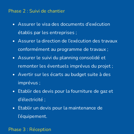
Phase 2 : Suivi de chantier
Assurer le visa des documents d’exécution
établis par les entreprises ;
Assurer la direction de l’exécution des travaux
conformément au programme de travaux ;
Assurer le suivi du planning consolidé et
remonter les éventuels imprévus du projet ;
Avertir sur les écarts au budget suite à des
imprévus ;
Etablir des devis pour la fourniture de gaz et
d’électricité ;
Etablir un devis pour la maintenance de
l’équipement.
Phase 3 : Réception