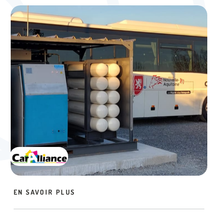
EN SAVOIR PLUS