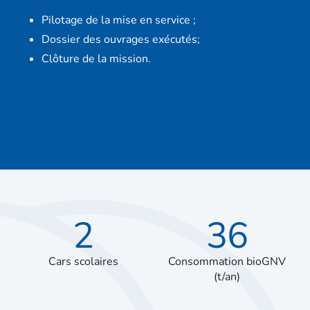
Pilotage de la mise en service ;
Dossier des ouvrages exécutés;
Clôture de la mission.
2
36
Cars scolaires
Consommation bioGNV
(t/an)