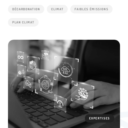
DÉCARBONATION
CLIMAT
FAIBLES ÉMISSIONS
PLAN CLIMAT
EXPERTISES