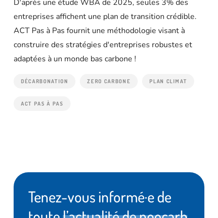
D'après une étude WBA de 2025, seules 3% des
entreprises affichent une plan de transition crédible.
ACT Pas à Pas fournit une méthodologie visant à
construire des stratégies d'entreprises robustes et
adaptées à un monde bas carbone !
DÉCARBONATION
ZERO CARBONE
PLAN CLIMAT
ACT PAS À PAS
Tenez-vous informé·e de
toute
l’actualité de noocarb