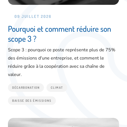
09 JUILLET 2026
Pourquoi et comment réduire son
scope 3 ?
Scope 3 : pourquoi ce poste représente plus de 75%
des émissions d'une entreprise, et comment le
réduire grâce à la coopération avec sa chaîne de
valeur.
DÉCARBONATION
CLIMAT
BAISSE DES ÉMISSIONS