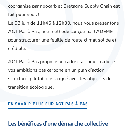
coorganisé par
noocarb
et
Bretagne Supply Chain
est
fait pour vous !
Le 03 juin de 11h45 à 12h30
, nous vous présentons
ACT Pas à Pas
, une méthode conçue par l’ADEME
pour structurer une
feuille de route climat solide et
crédible
.
ACT Pas à Pas propose un cadre clair pour traduire
vos ambitions bas carbone en un
plan d’action
structuré, pilotable et aligné avec les objectifs de
transition écologique
.
EN SAVOIR PLUS SUR ACT PAS À PAS
Les bénéfices d’une démarche collective