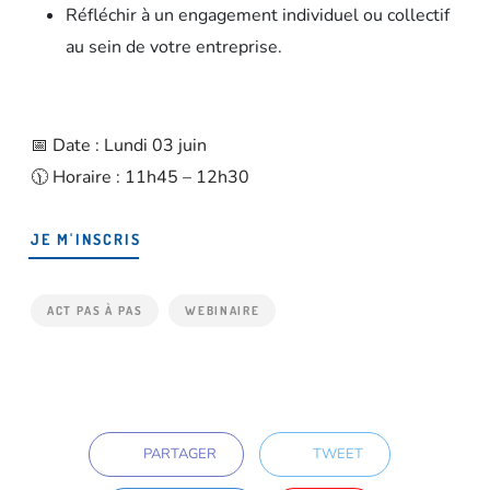
Réfléchir à un engagement individuel ou collectif
au sein de votre entreprise.
📅
Date
: Lundi 03 juin
🕦
Horaire
: 11h45 – 12h30
JE M'INSCRIS
ACT PAS À PAS
WEBINAIRE
PARTAGER
TWEET