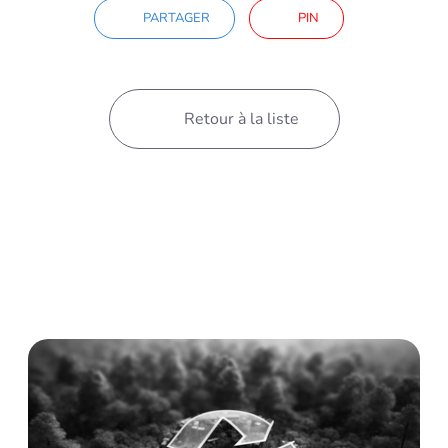
PARTAGER
PIN
Retour à la liste