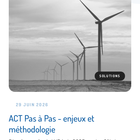
SOLUTIONS
29 JUIN 2026
ACT Pas à Pas - enjeux et
méthodologie