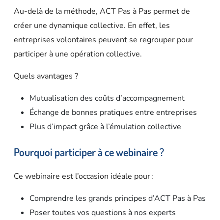
Au-delà de la méthode, ACT Pas à Pas permet de
créer une
dynamique collective
. En effet, les
entreprises volontaires peuvent se regrouper pour
participer à une
opération collective
.
Quels avantages ?
Mutualisation des coûts
d’accompagnement
Échange de bonnes pratiques
entre entreprises
Plus d’impact
grâce à l’émulation collective
Pourquoi participer à ce webinaire ?
Ce webinaire est l’occasion idéale pour :
Comprendre les grands principes d’ACT Pas à Pas
Poser toutes vos questions à nos experts