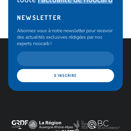
NEWSLETTER
Abonnez-vous à notre newsletter pour recevoir
des actualités exclusives rédigées par nos
experts noocarb !
S'INSCRIRE