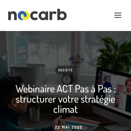
SOCIÉTÉ
Webinaire ACT Pas à Pas :
structurer votre stratégie
climat
22 MAI 2025