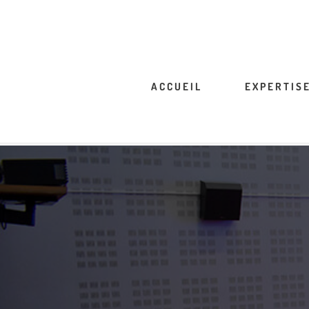
ACCUEIL
EXPERTIS