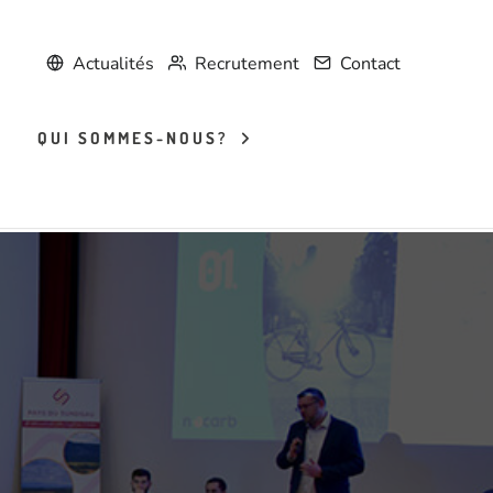
Actualités
Recrutement
Contact
QUI SOMMES-NOUS?