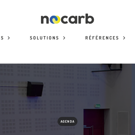
ES
SOLUTIONS
RÉFÉRENCES
AGENDA